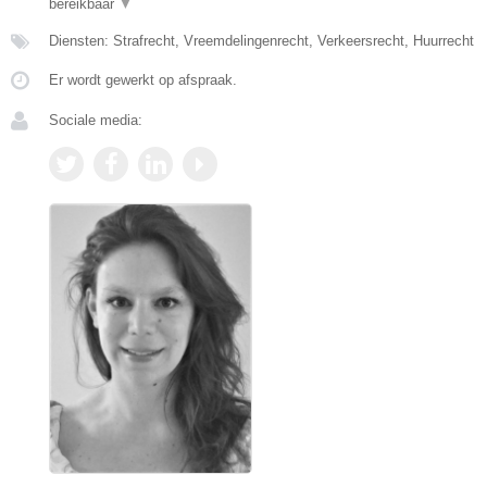
bereikbaar
▼
Diensten: Strafrecht, Vreemdelingenrecht, Verkeersrecht, Huurrecht
Er wordt gewerkt op afspraak.
Sociale media: