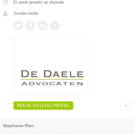
Er wordt gewerkt op afspraak.
Sociale media:
BEKIJK VOLLEDIG PROFIEL
Stephanie Pien