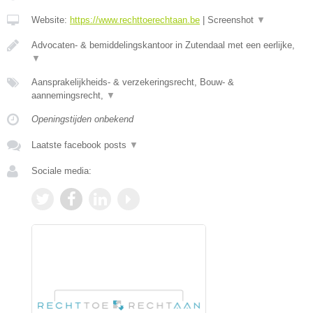
Website:
https://www.rechttoerechtaan.be
|
Screenshot
▼
Advocaten- & bemiddelingskantoor in Zutendaal met een eerlijke,
▼
Aansprakelijkheids- & verzekeringsrecht, Bouw- &
aannemingsrecht,
▼
Openingstijden onbekend
Laatste facebook posts
▼
Sociale media: