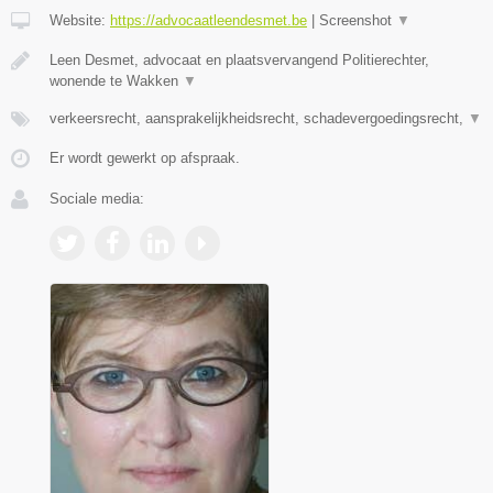
Website:
https://advocaatleendesmet.be
|
Screenshot
▼
Leen Desmet, advocaat en plaatsvervangend Politierechter,
wonende te Wakken
▼
verkeersrecht, aansprakelijkheidsrecht, schadevergoedingsrecht,
▼
Er wordt gewerkt op afspraak.
Sociale media: