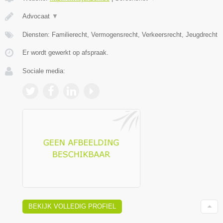
Advocaat
▼
Diensten: Familierecht, Vermogensrecht, Verkeersrecht, Jeugdrecht
Er wordt gewerkt op afspraak.
Sociale media:
BEKIJK VOLLEDIG PROFIEL