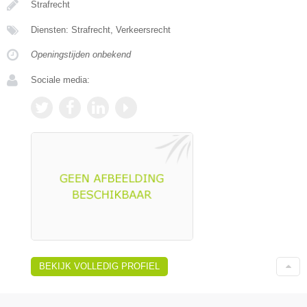
Strafrecht
Diensten: Strafrecht, Verkeersrecht
Openingstijden onbekend
Sociale media:
BEKIJK VOLLEDIG PROFIEL