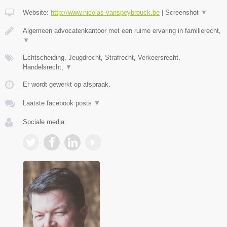
Website:
http://www.nicolas-vanspeybrouck.be
|
Screenshot
▼
Algemeen advocatenkantoor met een ruime ervaring in familierecht,
▼
Echtscheiding, Jeugdrecht, Strafrecht, Verkeersrecht,
Handelsrecht,
▼
Er wordt gewerkt op afspraak.
Laatste facebook posts
▼
Sociale media: