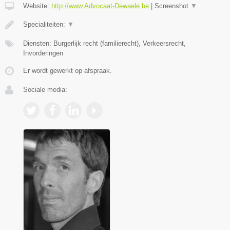
Website:
http://www.Advocaat-Dewaele.be
|
Screenshot
▼
Specialiteiten:
▼
Diensten: Burgerlijk recht (familierecht), Verkeersrecht,
Invorderingen
Er wordt gewerkt op afspraak.
Sociale media: