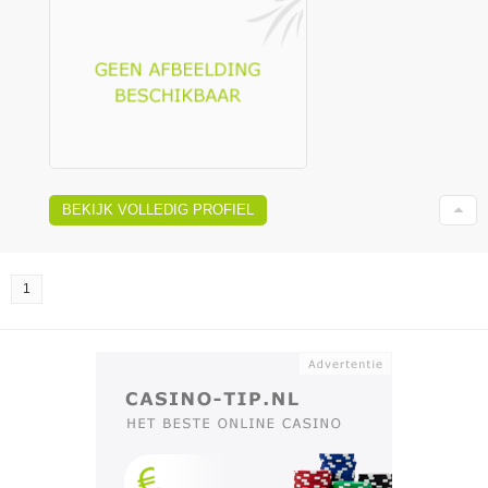
BEKIJK VOLLEDIG PROFIEL
1