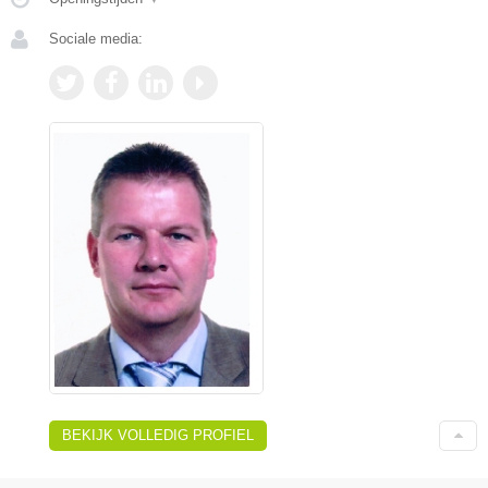
Sociale media:
BEKIJK VOLLEDIG PROFIEL