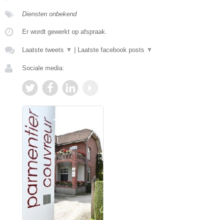
Diensten onbekend
Er wordt gewerkt op afspraak.
Laatste tweets
▼
|
Laatste facebook posts
▼
Sociale media: