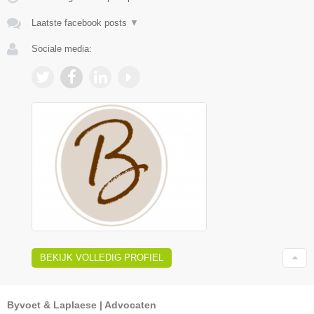
Laatste facebook posts
▼
Sociale media:
BEKIJK VOLLEDIG PROFIEL
Byvoet & Laplaese | Advocaten