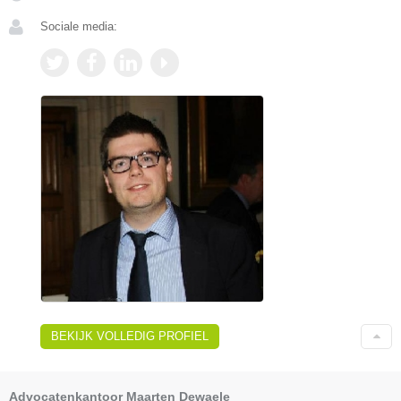
Sociale media:
BEKIJK VOLLEDIG PROFIEL
Advocatenkantoor Maarten Dewaele