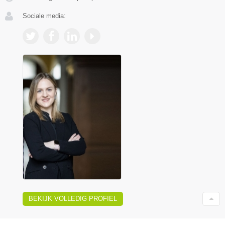
Sociale media:
BEKIJK VOLLEDIG PROFIEL