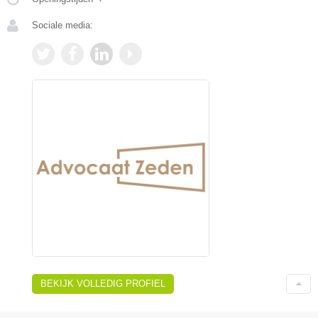
Sociale media:
BEKIJK VOLLEDIG PROFIEL