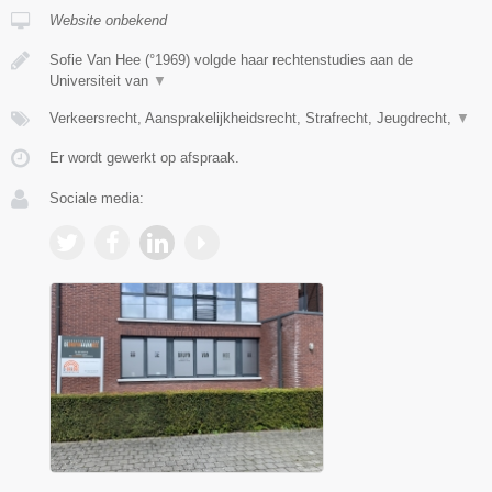
Website onbekend
Sofie Van Hee (°1969) volgde haar rechtenstudies aan de
Universiteit van
▼
Verkeersrecht, Aansprakelijkheidsrecht, Strafrecht, Jeugdrecht,
▼
Er wordt gewerkt op afspraak.
Sociale media: