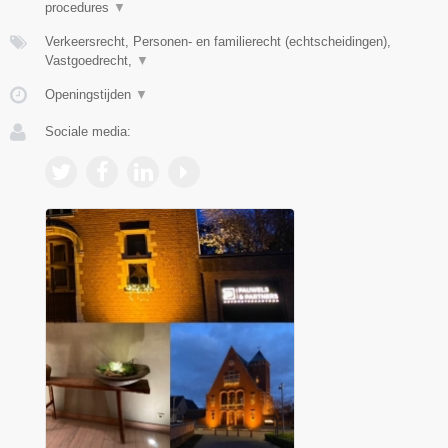
procedures
▼
Verkeersrecht, Personen- en familierecht (echtscheidingen),
Vastgoedrecht,
▼
Openingstijden
▼
Sociale media: