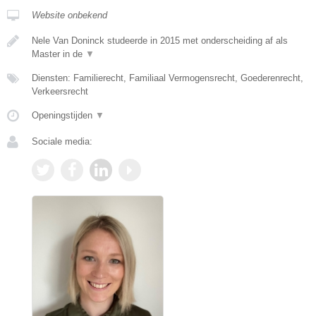
Website onbekend
Nele Van Doninck studeerde in 2015 met onderscheiding af als
Master in de
▼
Diensten: Familierecht, Familiaal Vermogensrecht, Goederenrecht,
Verkeersrecht
Openingstijden
▼
Sociale media: