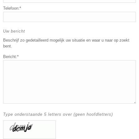
Telefoon:*
Uw bericht
Beschrijf zo gedetailleerd mogelijk uw situatie en waar u naar op zoekt
bent.
Bericht:*
Type onderstaande 5 letters over (geen hoofdletters)