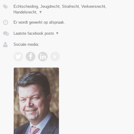
Echtscheiding, Jeugdrecht, Strafrecht, Verkeersrecht,
Handelsrecht,
▼
Er wordt gewerkt op afspraak.
Laatste facebook posts
▼
Sociale media: