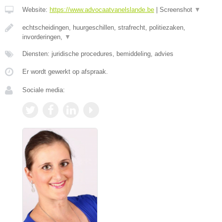
Website:
https://www.advocaatvanelslande.be
|
Screenshot
▼
echtscheidingen, huurgeschillen, strafrecht, politiezaken,
invorderingen,
▼
Diensten: juridische procedures, bemiddeling, advies
Er wordt gewerkt op afspraak.
Sociale media: