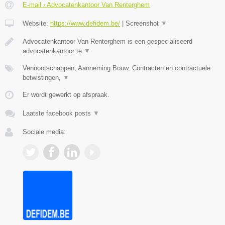
E-mail › Advocatenkantoor Van Renterghem
Website:
https://www.defidem.be/
|
Screenshot
▼
Advocatenkantoor Van Renterghem is een gespecialiseerd
advocatenkantoor te
▼
Vennootschappen, Aanneming Bouw, Contracten en contractuele
betwistingen,
▼
Er wordt gewerkt op afspraak.
Laatste facebook posts
▼
Sociale media: