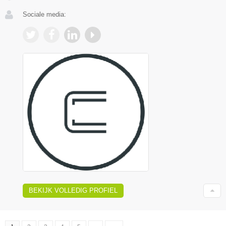
Sociale media:
BEKIJK VOLLEDIG PROFIEL