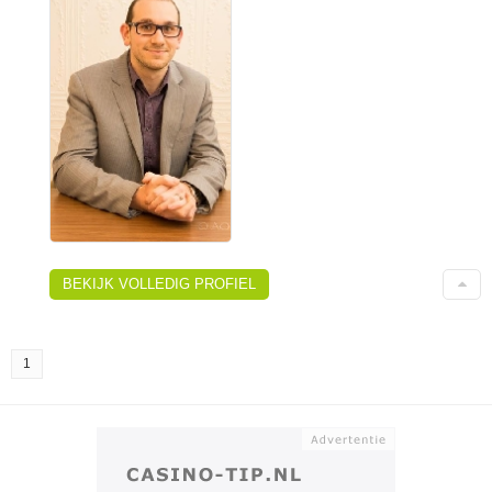
BEKIJK VOLLEDIG PROFIEL
1