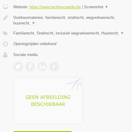
Website:
https://www.rechtenvaardig.be
|
Screenshot
▼
Voorkeurmateries: familierecht, strafrecht, wegverkeerrecht,
huurrecht,
▼
Familierecht, Strafrecht, inclusief wegverkeerrecht, Huurrecht,
▼
Openingstijden onbekend
Sociale media: