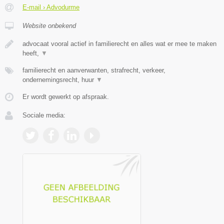
E-mail › Advodurme
Website onbekend
advocaat vooral actief in familierecht en alles wat er mee te maken
heeft,
▼
familierecht en aanverwanten, strafrecht, verkeer,
ondernemingsrecht, huur
▼
Er wordt gewerkt op afspraak.
Sociale media: