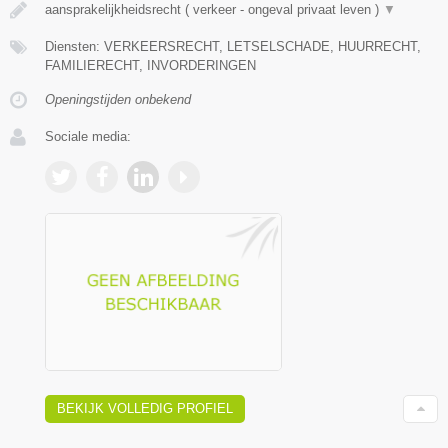
aansprakelijkheidsrecht ( verkeer - ongeval privaat leven )
▼
Diensten: VERKEERSRECHT, LETSELSCHADE, HUURRECHT,
FAMILIERECHT, INVORDERINGEN
Openingstijden onbekend
Sociale media:
BEKIJK VOLLEDIG PROFIEL