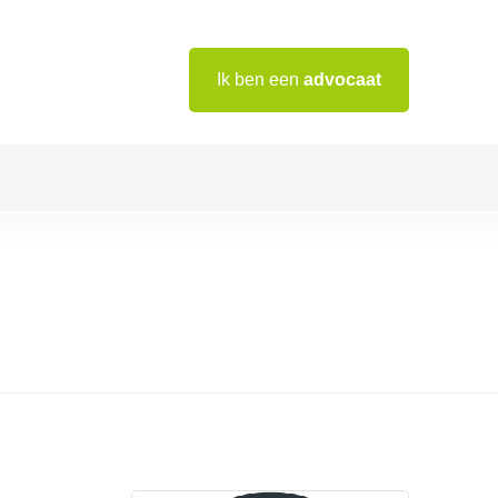
Ik ben een
advocaat