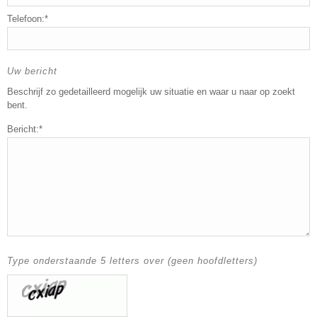
Telefoon:*
Uw bericht
Beschrijf zo gedetailleerd mogelijk uw situatie en waar u naar op zoekt
bent.
Bericht:*
Type onderstaande 5 letters over (geen hoofdletters)