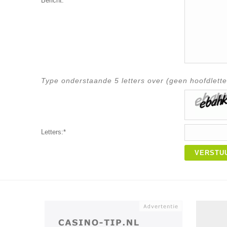
Bericht:*
Type onderstaande 5 letters over (geen hoofdlette
Letters:*
VERSTU