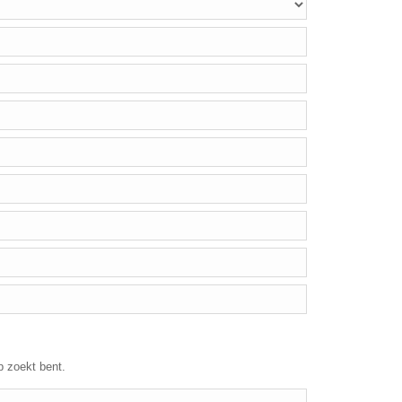
p zoekt bent.