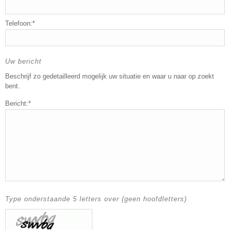
Telefoon:*
Uw bericht
Beschrijf zo gedetailleerd mogelijk uw situatie en waar u naar op zoekt
bent.
Bericht:*
Type onderstaande 5 letters over (geen hoofdletters)