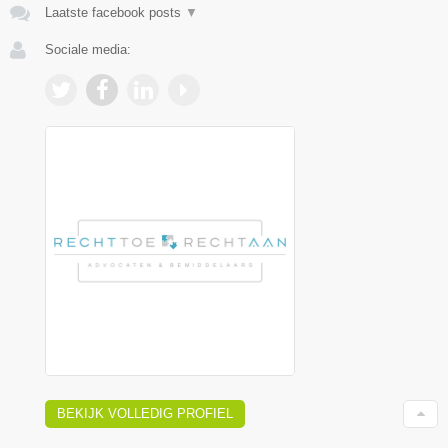
Laatste facebook posts
▼
Sociale media:
BEKIJK VOLLEDIG PROFIEL