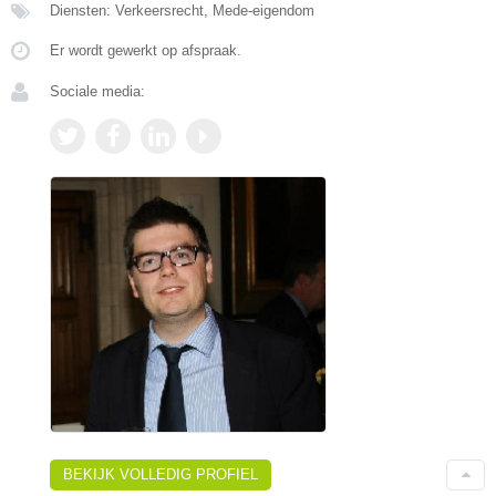
Diensten: Verkeersrecht, Mede-eigendom
Er wordt gewerkt op afspraak.
Sociale media:
BEKIJK VOLLEDIG PROFIEL