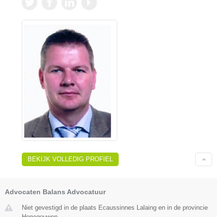
BEKIJK VOLLEDIG PROFIEL
Advocaten Balans Advocatuur
Niet gevestigd in de plaats Ecaussinnes Lalaing en in de provincie
Henegouwen.