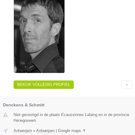
BEKIJK VOLLEDIG PROFIEL
Denckens & Schmitt
Niet gevestigd in de plaats Ecaussinnes Lalaing en in de provincie
Henegouwen.
Antwerpen
»
Antwerpen
|
Google maps
▼