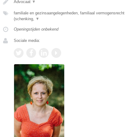
Advocaat
▼
familiale en gezinsaangelegenheden, familiaal vermogensrecht
(schenking,
▼
Openingstijden onbekend
Sociale media: