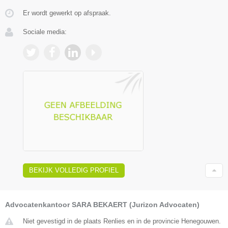
Er wordt gewerkt op afspraak.
Sociale media:
BEKIJK VOLLEDIG PROFIEL
Advocatenkantoor SARA BEKAERT (Jurizon Advocaten)
Niet gevestigd in de plaats Renlies en in de provincie Henegouwen.