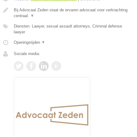
Bij Advocaat Zeden staat de ervaren advocaat voor verkrachting
centraal.
▼
Diensten: Lawyer, sexual assault attorneys, Criminal defense
lawyer
Openingstijden
▼
Sociale media: