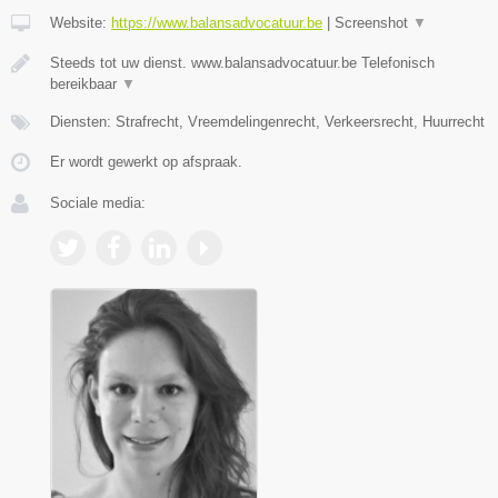
Website:
https://www.balansadvocatuur.be
|
Screenshot
▼
Steeds tot uw dienst. www.balansadvocatuur.be Telefonisch
bereikbaar
▼
Diensten: Strafrecht, Vreemdelingenrecht, Verkeersrecht, Huurrecht
Er wordt gewerkt op afspraak.
Sociale media: