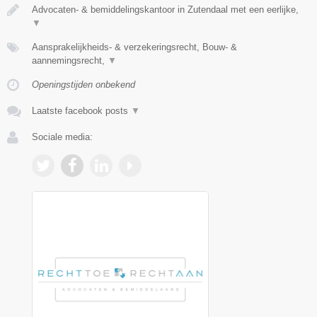
Advocaten- & bemiddelingskantoor in Zutendaal met een eerlijke,
▼
Aansprakelijkheids- & verzekeringsrecht, Bouw- &
aannemingsrecht,
▼
Openingstijden onbekend
Laatste facebook posts
▼
Sociale media: