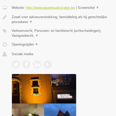
Website:
http://www.pauwelsadvocaten.be
|
Screenshot
▼
Zowel voor adviesverstrekking, bemiddeling als bij gerechtelijke
procedures
▼
Verkeersrecht, Personen- en familierecht (echtscheidingen),
Vastgoedrecht,
▼
Openingstijden
▼
Sociale media: