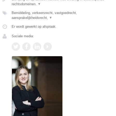
rechtsdomeinen.
▼
Bemiddeling, verkeersrecht, vastgoedrecht,
aansprakelijkheidsrecht,
▼
Er wordt gewerkt op afspraak.
Sociale media: