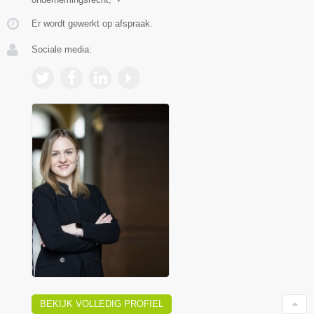
Er wordt gewerkt op afspraak.
Sociale media:
BEKIJK VOLLEDIG PROFIEL