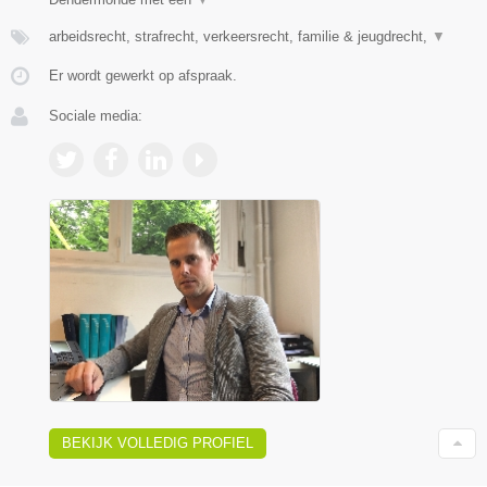
arbeidsrecht, strafrecht, verkeersrecht, familie & jeugdrecht,
▼
Er wordt gewerkt op afspraak.
Sociale media:
BEKIJK VOLLEDIG PROFIEL