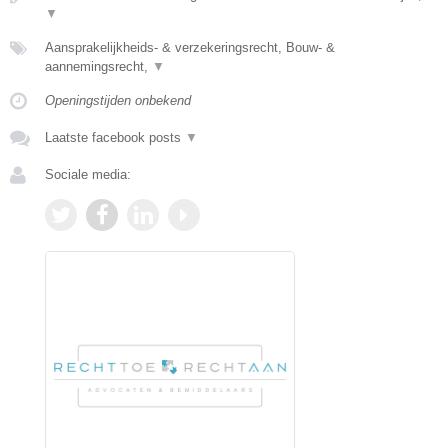
▼
Aansprakelijkheids- & verzekeringsrecht, Bouw- &
aannemingsrecht,
▼
Openingstijden onbekend
Laatste facebook posts
▼
Sociale media: