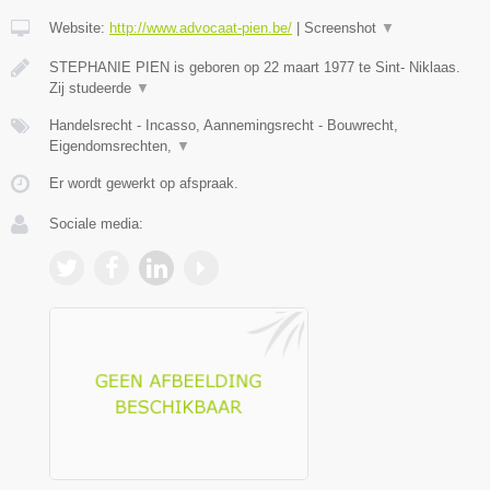
Website:
http://www.advocaat-pien.be/
|
Screenshot
▼
STEPHANIE PIEN is geboren op 22 maart 1977 te Sint- Niklaas.
Zij studeerde
▼
Handelsrecht - Incasso, Aannemingsrecht - Bouwrecht,
Eigendomsrechten,
▼
Er wordt gewerkt op afspraak.
Sociale media: