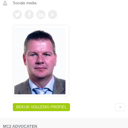
Sociale media:
BEKIJK VOLLEDIG PROFIEL
MC2 ADVOCATEN