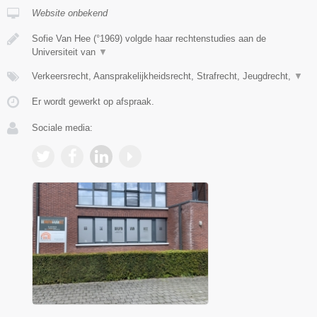
Website onbekend
Sofie Van Hee (°1969) volgde haar rechtenstudies aan de
Universiteit van
▼
Verkeersrecht, Aansprakelijkheidsrecht, Strafrecht, Jeugdrecht,
▼
Er wordt gewerkt op afspraak.
Sociale media: