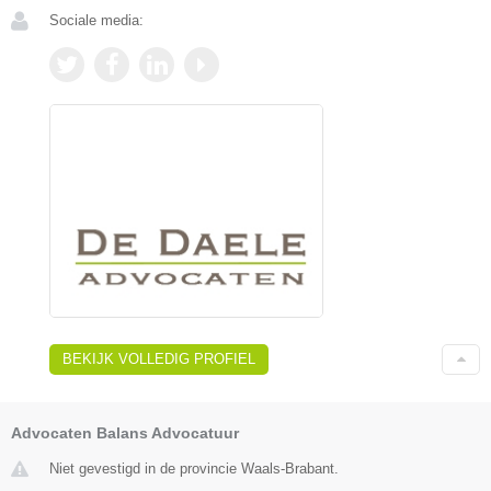
Sociale media:
BEKIJK VOLLEDIG PROFIEL
Advocaten Balans Advocatuur
Niet gevestigd in de provincie Waals-Brabant.