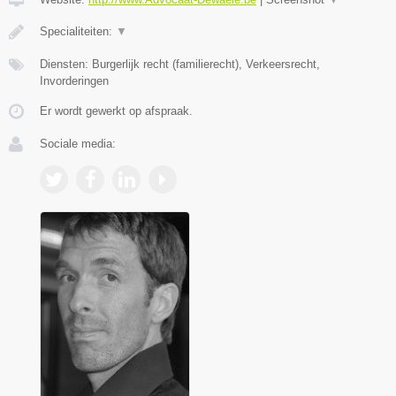
Specialiteiten:
▼
Diensten: Burgerlijk recht (familierecht), Verkeersrecht,
Invorderingen
Er wordt gewerkt op afspraak.
Sociale media: