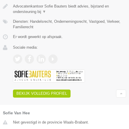
Advocatenkantoor Sofie Bauters biedt advies, bijstand en
ondersteuning bij
▼
Diensten: Handelsrecht, Ondernemingsrecht, Vastgoed, Verkeer,
Familierecht
Er wordt gewerkt op afspraak.
Sociale media:
BEKIJK VOLLEDIG PROFIEL
Sofie Van Hee
Niet gevestigd in de provincie Waals-Brabant.