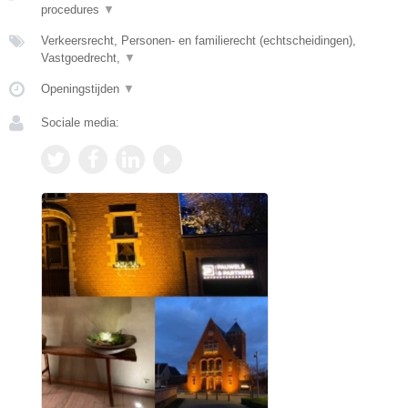
procedures
▼
Verkeersrecht, Personen- en familierecht (echtscheidingen),
Vastgoedrecht,
▼
Openingstijden
▼
Sociale media: