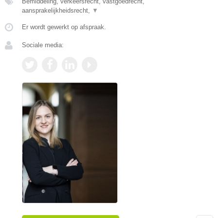
Bemiddeling, verkeersrecht, vastgoedrecht,
aansprakelijkheidsrecht,
▼
Er wordt gewerkt op afspraak.
Sociale media: