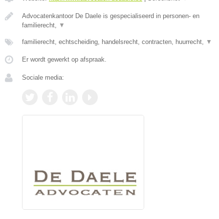
Advocatenkantoor De Daele is gespecialiseerd in personen- en
familierecht,
▼
familierecht, echtscheiding, handelsrecht, contracten, huurrecht,
▼
Er wordt gewerkt op afspraak.
Sociale media: