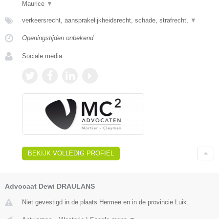
Maurice
▼
verkeersrecht, aansprakelijkheidsrecht, schade, strafrecht,
▼
Openingstijden onbekend
Sociale media:
BEKIJK VOLLEDIG PROFIEL
Advocaat Dewi DRAULANS
Niet gevestigd in de plaats Hermee en in de provincie Luik.