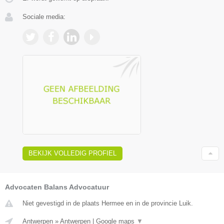
Sociale media:
BEKIJK VOLLEDIG PROFIEL
Advocaten Balans Advocatuur
Niet gevestigd in de plaats Hermee en in de provincie Luik.
Antwerpen
»
Antwerpen
|
Google maps
▼