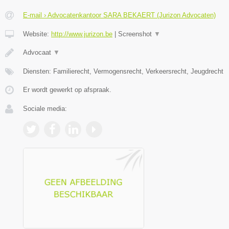
E-mail › Advocatenkantoor SARA BEKAERT (Jurizon Advocaten)
Website:
http://www.jurizon.be
|
Screenshot
▼
Advocaat
▼
Diensten: Familierecht, Vermogensrecht, Verkeersrecht, Jeugdrecht
Er wordt gewerkt op afspraak.
Sociale media: