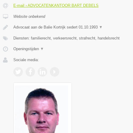
E-mail › ADVOCATENKANTOOR BART DEBELS
Website onbekend
Advocaat aan de Balie Kortrijk sedert 01.10.1993
▼
Diensten: familierecht, verkeersrecht, strafrecht, handelsrecht
Openingstijden
▼
Sociale media: