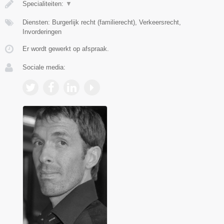
Specialiteiten:
▼
Diensten: Burgerlijk recht (familierecht), Verkeersrecht,
Invorderingen
Er wordt gewerkt op afspraak.
Sociale media: