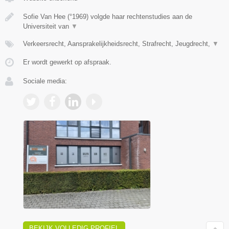
Sofie Van Hee (°1969) volgde haar rechtenstudies aan de
Universiteit van
▼
Verkeersrecht, Aansprakelijkheidsrecht, Strafrecht, Jeugdrecht,
▼
Er wordt gewerkt op afspraak.
Sociale media:
BEKIJK VOLLEDIG PROFIEL