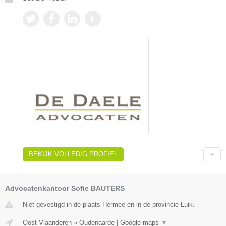
BEKIJK VOLLEDIG PROFIEL
Advocatenkantoor Sofie BAUTERS
Niet gevestigd in de plaats Hermee en in de provincie Luik.
Oost-Vlaanderen
»
Oudenaarde
|
Google maps
▼