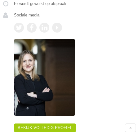
Er wordt gewerkt op afspraak.
Sociale media:
BEKIJK VOLLEDIG PROFIEL