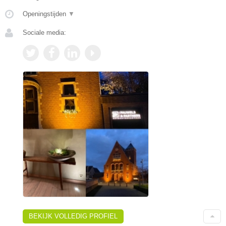
Openingstijden
▼
Sociale media:
BEKIJK VOLLEDIG PROFIEL