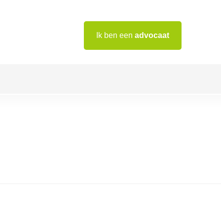
Ik ben een
advocaat