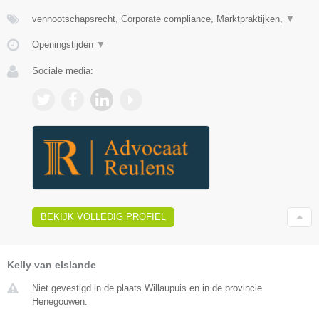
vennootschapsrecht, Corporate compliance, Marktpraktijken,
▼
Openingstijden
▼
Sociale media:
BEKIJK VOLLEDIG PROFIEL
Kelly van elslande
Niet gevestigd in de plaats Willaupuis en in de provincie
Henegouwen.