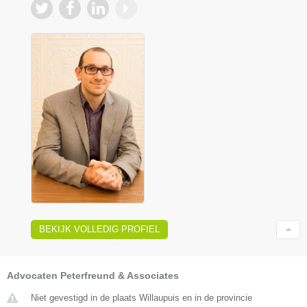
BEKIJK VOLLEDIG PROFIEL
Advocaten Peterfreund & Associates
Niet gevestigd in de plaats Willaupuis en in de provincie