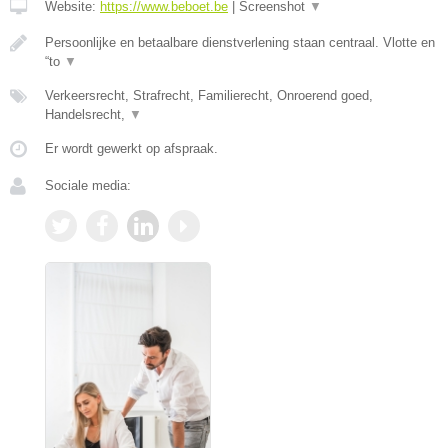
Website:
https://www.beboet.be
|
Screenshot
▼
Persoonlijke en betaalbare dienstverlening staan centraal. Vlotte en
“to
▼
Verkeersrecht, Strafrecht, Familierecht, Onroerend goed,
Handelsrecht,
▼
Er wordt gewerkt op afspraak.
Sociale media: