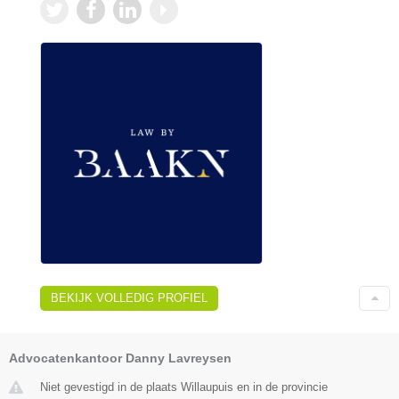
BEKIJK VOLLEDIG PROFIEL
Advocatenkantoor Danny Lavreysen
Niet gevestigd in de plaats Willaupuis en in de provincie