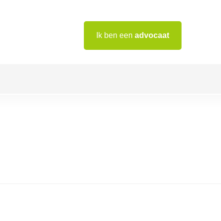
Ik ben een
advocaat