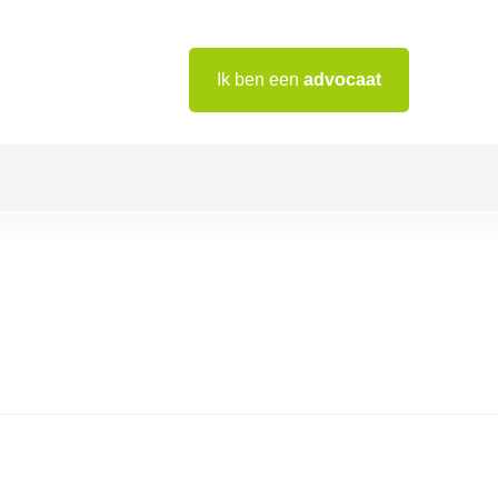
Ik ben een
advocaat