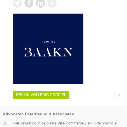
BEKIJK VOLLEDIG PROFIEL
Advocaten Peterfreund & Associates
Niet gevestigd in de plaats Ville Pommeroeul en in de provincie