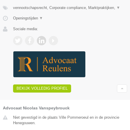
vennootschapsrecht, Corporate compliance, Marktpraktijken,
▼
Openingstijden
▼
Sociale media:
BEKIJK VOLLEDIG PROFIEL
Advocaat Nicolas Vanspeybrouck
Niet gevestigd in de plaats Ville Pommeroeul en in de provincie
Henegouwen.