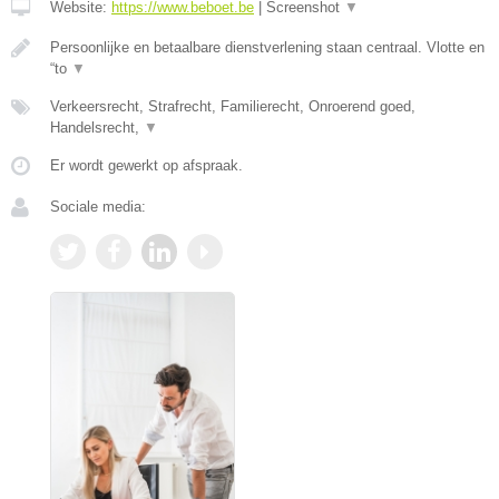
Website:
https://www.beboet.be
|
Screenshot
▼
Persoonlijke en betaalbare dienstverlening staan centraal. Vlotte en
“to
▼
Verkeersrecht, Strafrecht, Familierecht, Onroerend goed,
Handelsrecht,
▼
Er wordt gewerkt op afspraak.
Sociale media: