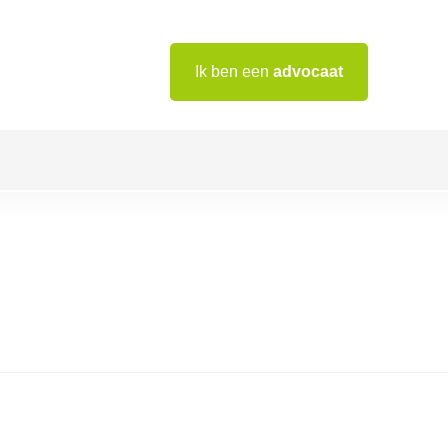
Ik ben een
advocaat