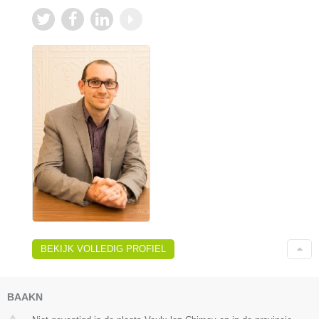
BEKIJK VOLLEDIG PROFIEL
BAAKN