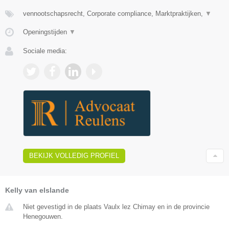
vennootschapsrecht, Corporate compliance, Marktpraktijken,
▼
Openingstijden
▼
Sociale media:
BEKIJK VOLLEDIG PROFIEL
Kelly van elslande
Niet gevestigd in de plaats Vaulx lez Chimay en in de provincie
Henegouwen.