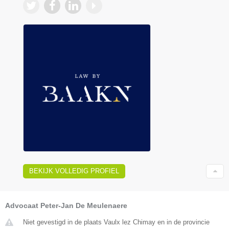
BEKIJK VOLLEDIG PROFIEL
Advocaat Peter-Jan De Meulenaere
Niet gevestigd in de plaats Vaulx lez Chimay en in de provincie