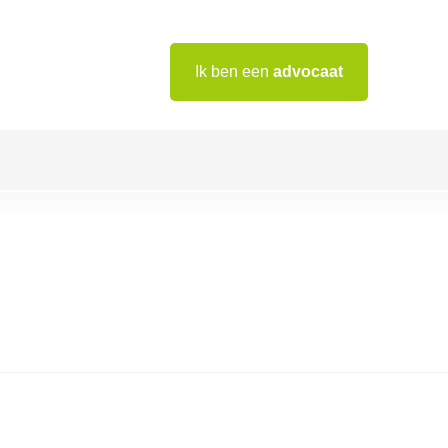
Ik ben een
advocaat