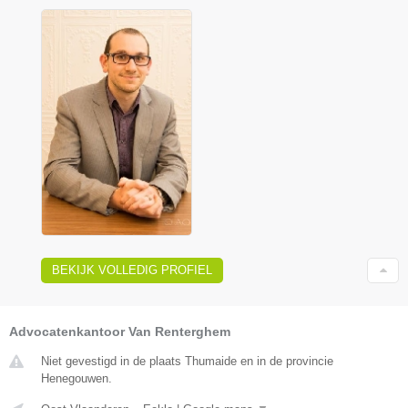
BEKIJK VOLLEDIG PROFIEL
Advocatenkantoor Van Renterghem
Niet gevestigd in de plaats Thumaide en in de provincie
Henegouwen.