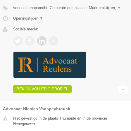
vennootschapsrecht, Corporate compliance, Marktpraktijken,
▼
Openingstijden
▼
Sociale media:
BEKIJK VOLLEDIG PROFIEL
Advocaat Nicolas Vanspeybrouck
Niet gevestigd in de plaats Thumaide en in de provincie
Henegouwen.