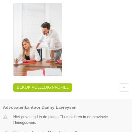
BEKIJK VOLLEDIG PROFIEL
Advocatenkantoor Danny Lavreysen
Niet gevestigd in de plaats Thumaide en in de provincie
Henegouwen.