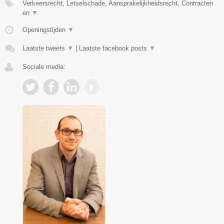
Verkeersrecht, Letselschade, Aansprakelijkheidsrecht, Contracten
en
▼
Openingstijden
▼
Laatste tweets
▼
|
Laatste facebook posts
▼
Sociale media: