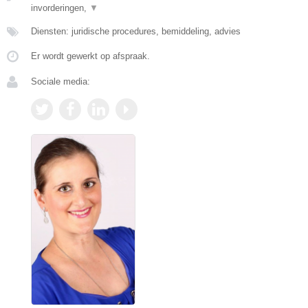
invorderingen,
▼
Diensten: juridische procedures, bemiddeling, advies
Er wordt gewerkt op afspraak.
Sociale media: