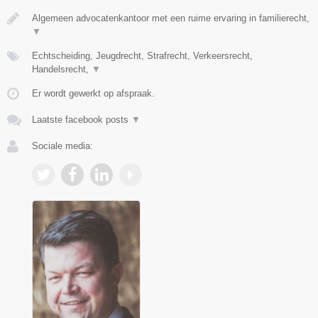
Algemeen advocatenkantoor met een ruime ervaring in familierecht,
▼
Echtscheiding, Jeugdrecht, Strafrecht, Verkeersrecht,
Handelsrecht,
▼
Er wordt gewerkt op afspraak.
Laatste facebook posts
▼
Sociale media: