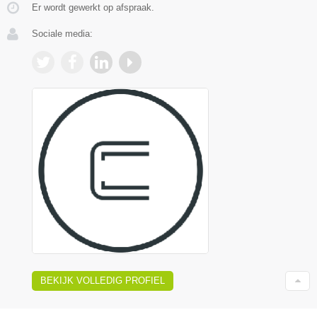
Er wordt gewerkt op afspraak.
Sociale media:
BEKIJK VOLLEDIG PROFIEL