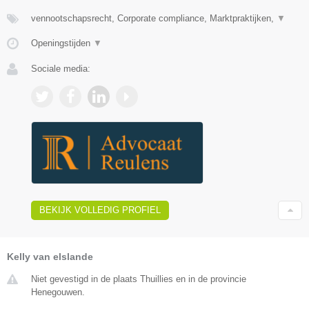
vennootschapsrecht, Corporate compliance, Marktpraktijken,
▼
Openingstijden
▼
Sociale media:
BEKIJK VOLLEDIG PROFIEL
Kelly van elslande
Niet gevestigd in de plaats Thuillies en in de provincie
Henegouwen.