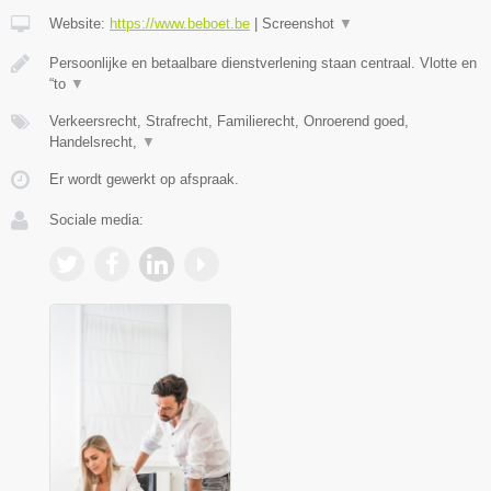
Website:
https://www.beboet.be
|
Screenshot
▼
Persoonlijke en betaalbare dienstverlening staan centraal. Vlotte en
“to
▼
Verkeersrecht, Strafrecht, Familierecht, Onroerend goed,
Handelsrecht,
▼
Er wordt gewerkt op afspraak.
Sociale media: