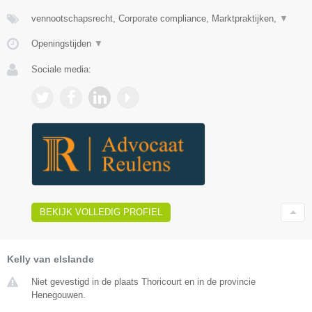
vennootschapsrecht, Corporate compliance, Marktpraktijken,
▼
Openingstijden
▼
Sociale media:
BEKIJK VOLLEDIG PROFIEL
Kelly van elslande
Niet gevestigd in de plaats Thoricourt en in de provincie
Henegouwen.