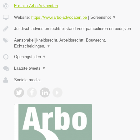
E-mail › Arbo Advocaten
Website:
https://www.arbo-advocaten.be
|
Screenshot
▼
Juridisch advies en rechtsbijstand voor particulieren en bedrijven
Aansprakelijkheidsrecht, Arbeidsrechtt, Bouwrecht,
Echtscheidingen,
▼
Openingstijden
▼
Laatste tweets
▼
Sociale media: