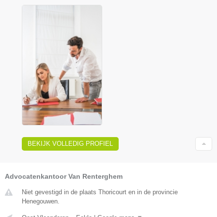
BEKIJK VOLLEDIG PROFIEL
Advocatenkantoor Van Renterghem
Niet gevestigd in de plaats Thoricourt en in de provincie
Henegouwen.