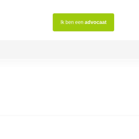
Ik ben een
advocaat