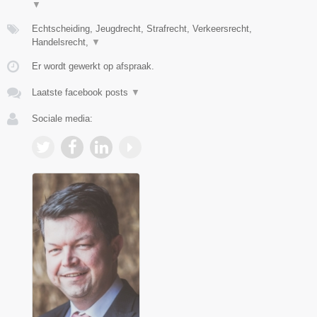
▼
Echtscheiding, Jeugdrecht, Strafrecht, Verkeersrecht,
Handelsrecht,
▼
Er wordt gewerkt op afspraak.
Laatste facebook posts
▼
Sociale media: