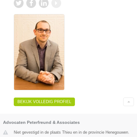
BEKIJK VOLLEDIG PROFIEL
Advocaten Peterfreund & Associates
Niet gevestigd in de plaats Thieu en in de provincie Henegouwen.