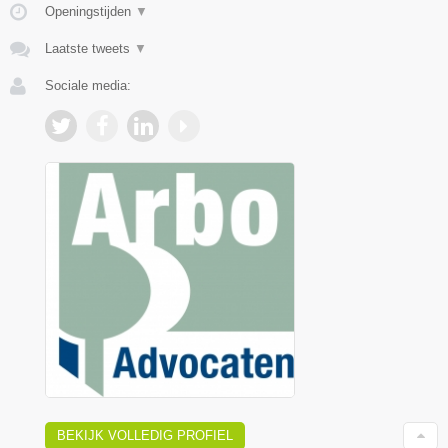
Openingstijden
▼
Laatste tweets
▼
Sociale media:
BEKIJK VOLLEDIG PROFIEL