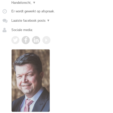
Handelsrecht,
▼
Er wordt gewerkt op afspraak.
Laatste facebook posts
▼
Sociale media: