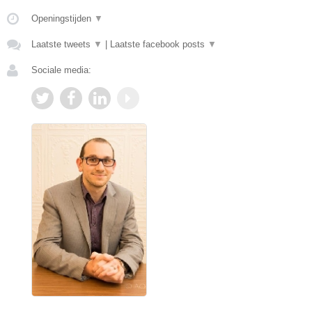
Openingstijden
▼
Laatste tweets
▼
|
Laatste facebook posts
▼
Sociale media: