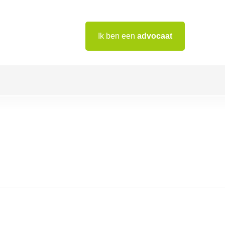
Ik ben een
advocaat