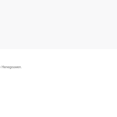
ie Henegouwen.