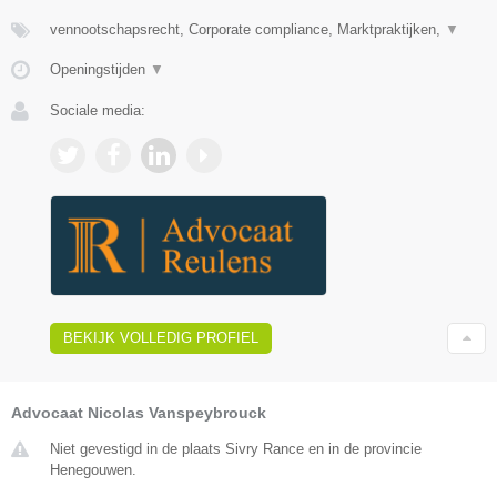
vennootschapsrecht, Corporate compliance, Marktpraktijken,
▼
Openingstijden
▼
Sociale media:
BEKIJK VOLLEDIG PROFIEL
Advocaat Nicolas Vanspeybrouck
Niet gevestigd in de plaats Sivry Rance en in de provincie
Henegouwen.