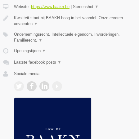
Website:
https://www.baakn.be
|
Screenshot
▼
Kwaliteit staat bij BAAKN hoog in het vaandel. Onze ervaren
advocaten
▼
Ondernemingsrecht, Intellectuele eigendom, Invorderingen,
Familierecht,
▼
Openingstijden
▼
Laatste facebook posts
▼
Sociale media: