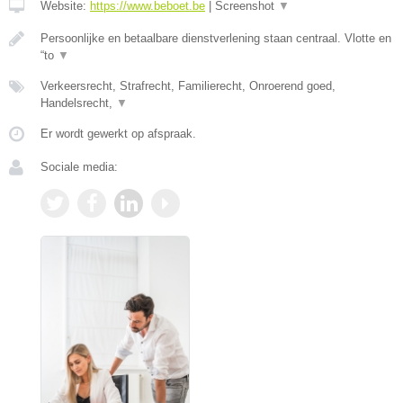
Website:
https://www.beboet.be
|
Screenshot
▼
Persoonlijke en betaalbare dienstverlening staan centraal. Vlotte en
“to
▼
Verkeersrecht, Strafrecht, Familierecht, Onroerend goed,
Handelsrecht,
▼
Er wordt gewerkt op afspraak.
Sociale media: