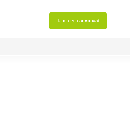
Ik ben een
advocaat