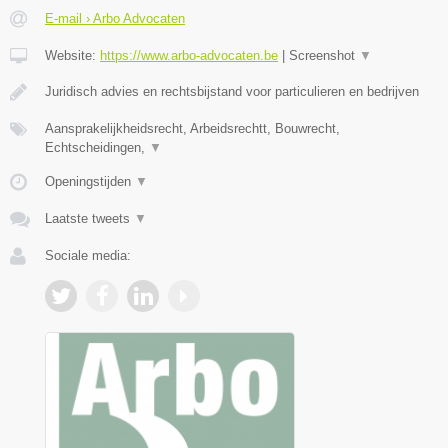
E-mail › Arbo Advocaten
Website:
https://www.arbo-advocaten.be
|
Screenshot
▼
Juridisch advies en rechtsbijstand voor particulieren en bedrijven
Aansprakelijkheidsrecht, Arbeidsrechtt, Bouwrecht,
Echtscheidingen,
▼
Openingstijden
▼
Laatste tweets
▼
Sociale media: