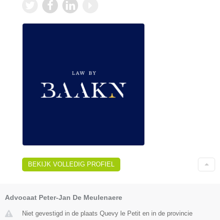
BEKIJK VOLLEDIG PROFIEL
Advocaat Peter-Jan De Meulenaere
Niet gevestigd in de plaats Quevy le Petit en in de provincie