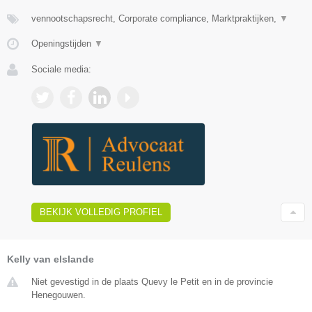
vennootschapsrecht, Corporate compliance, Marktpraktijken,
▼
Openingstijden
▼
Sociale media:
BEKIJK VOLLEDIG PROFIEL
Kelly van elslande
Niet gevestigd in de plaats Quevy le Petit en in de provincie
Henegouwen.