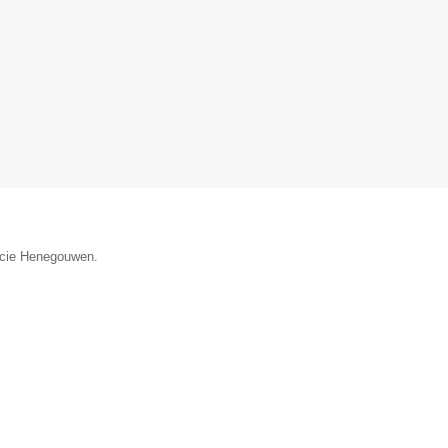
ncie Henegouwen.