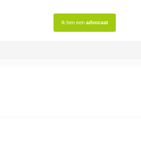
Ik ben een
advocaat