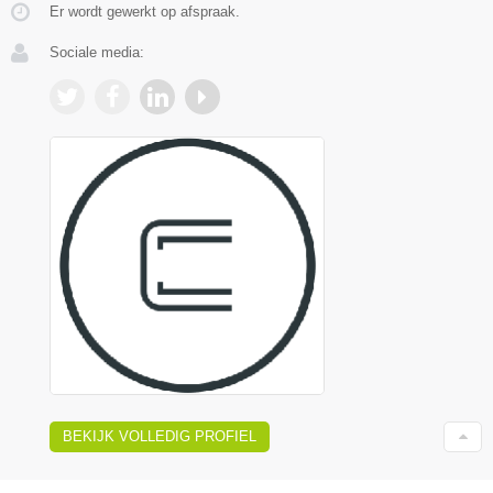
Er wordt gewerkt op afspraak.
Sociale media:
BEKIJK VOLLEDIG PROFIEL