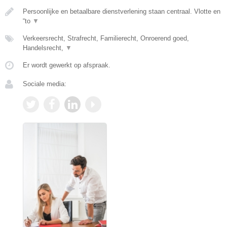
Persoonlijke en betaalbare dienstverlening staan centraal. Vlotte en
“to
▼
Verkeersrecht, Strafrecht, Familierecht, Onroerend goed,
Handelsrecht,
▼
Er wordt gewerkt op afspraak.
Sociale media: