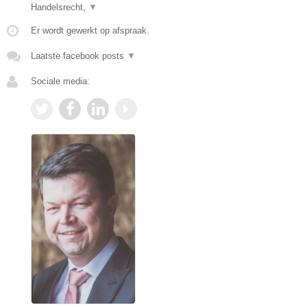
Handelsrecht,
▼
Er wordt gewerkt op afspraak.
Laatste facebook posts
▼
Sociale media: