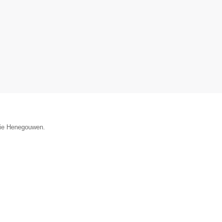
ncie Henegouwen.