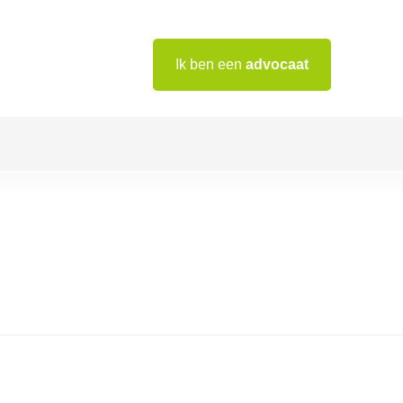
Ik ben een
advocaat