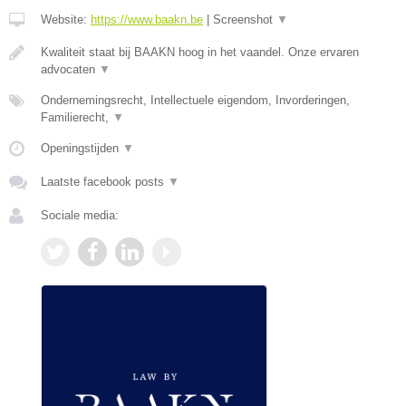
Website:
https://www.baakn.be
|
Screenshot
▼
Kwaliteit staat bij BAAKN hoog in het vaandel. Onze ervaren
advocaten
▼
Ondernemingsrecht, Intellectuele eigendom, Invorderingen,
Familierecht,
▼
Openingstijden
▼
Laatste facebook posts
▼
Sociale media: