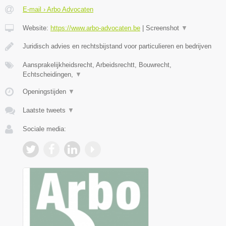
E-mail › Arbo Advocaten
Website:
https://www.arbo-advocaten.be
|
Screenshot
▼
Juridisch advies en rechtsbijstand voor particulieren en bedrijven
Aansprakelijkheidsrecht, Arbeidsrechtt, Bouwrecht,
Echtscheidingen,
▼
Openingstijden
▼
Laatste tweets
▼
Sociale media: