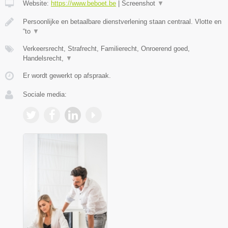
Website:
https://www.beboet.be
|
Screenshot
▼
Persoonlijke en betaalbare dienstverlening staan centraal. Vlotte en
“to
▼
Verkeersrecht, Strafrecht, Familierecht, Onroerend goed,
Handelsrecht,
▼
Er wordt gewerkt op afspraak.
Sociale media: