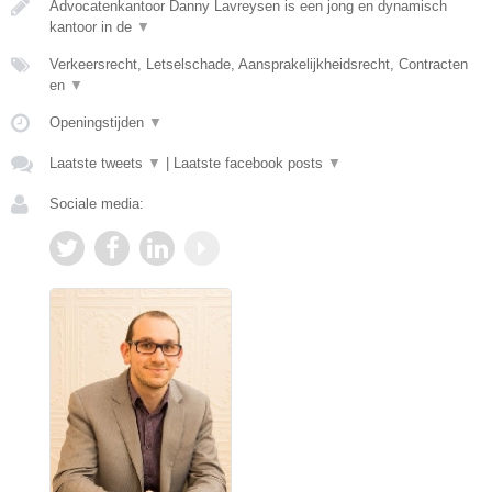
Advocatenkantoor Danny Lavreysen is een jong en dynamisch
kantoor in de
▼
Verkeersrecht, Letselschade, Aansprakelijkheidsrecht, Contracten
en
▼
Openingstijden
▼
Laatste tweets
▼
|
Laatste facebook posts
▼
Sociale media: