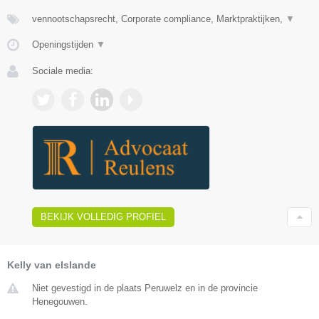
vennootschapsrecht, Corporate compliance, Marktpraktijken,
▼
Openingstijden
▼
Sociale media:
BEKIJK VOLLEDIG PROFIEL
Kelly van elslande
Niet gevestigd in de plaats Peruwelz en in de provincie
Henegouwen.