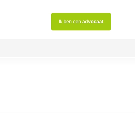
Ik ben een
advocaat