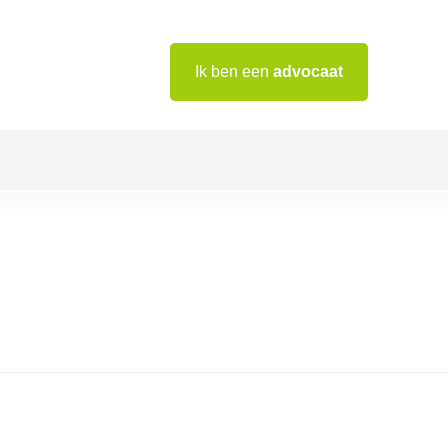
Ik ben een
advocaat