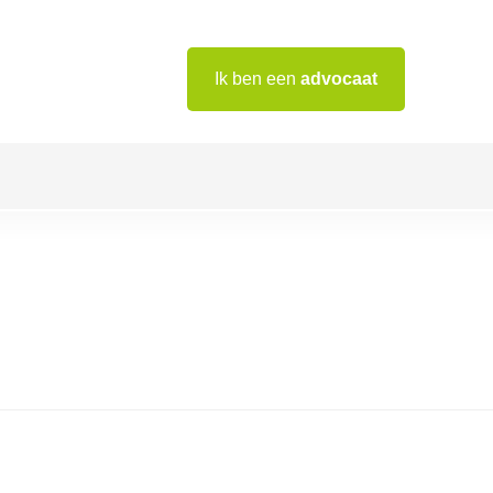
Ik ben een
advocaat