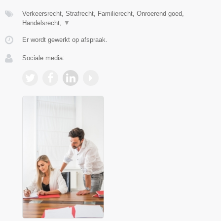
Verkeersrecht, Strafrecht, Familierecht, Onroerend goed,
Handelsrecht,
▼
Er wordt gewerkt op afspraak.
Sociale media: