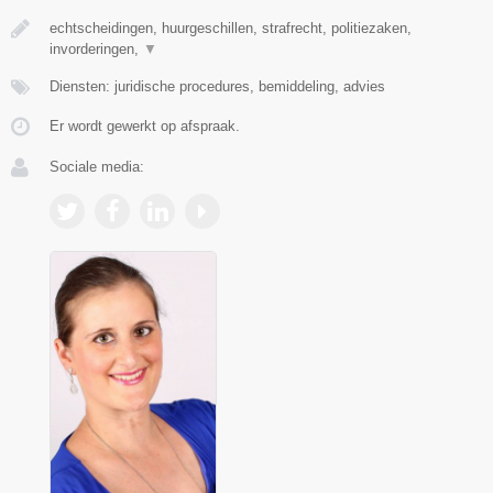
echtscheidingen, huurgeschillen, strafrecht, politiezaken,
invorderingen,
▼
Diensten: juridische procedures, bemiddeling, advies
Er wordt gewerkt op afspraak.
Sociale media: