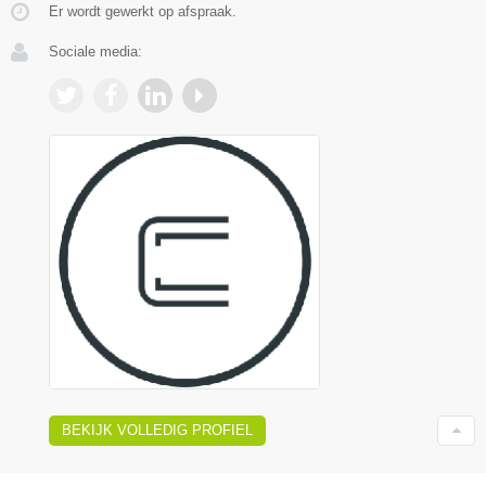
Er wordt gewerkt op afspraak.
Sociale media:
BEKIJK VOLLEDIG PROFIEL