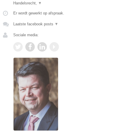
Handelsrecht,
▼
Er wordt gewerkt op afspraak.
Laatste facebook posts
▼
Sociale media: