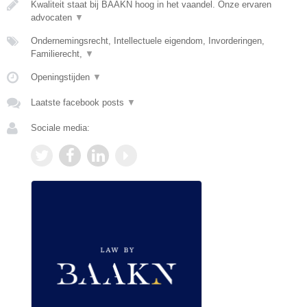
Kwaliteit staat bij BAAKN hoog in het vaandel. Onze ervaren
advocaten
▼
Ondernemingsrecht, Intellectuele eigendom, Invorderingen,
Familierecht,
▼
Openingstijden
▼
Laatste facebook posts
▼
Sociale media: