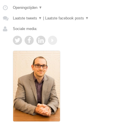
Openingstijden
▼
Laatste tweets
▼
|
Laatste facebook posts
▼
Sociale media: