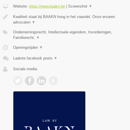
Website:
https://www.baakn.be
|
Screenshot
▼
Kwaliteit staat bij BAAKN hoog in het vaandel. Onze ervaren
advocaten
▼
Ondernemingsrecht, Intellectuele eigendom, Invorderingen,
Familierecht,
▼
Openingstijden
▼
Laatste facebook posts
▼
Sociale media: