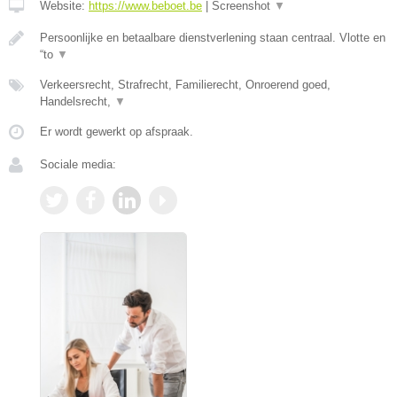
Website:
https://www.beboet.be
|
Screenshot
▼
Persoonlijke en betaalbare dienstverlening staan centraal. Vlotte en
“to
▼
Verkeersrecht, Strafrecht, Familierecht, Onroerend goed,
Handelsrecht,
▼
Er wordt gewerkt op afspraak.
Sociale media: