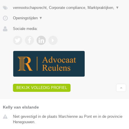
vennootschapsrecht, Corporate compliance, Marktpraktijken,
▼
Openingstijden
▼
Sociale media:
BEKIJK VOLLEDIG PROFIEL
Kelly van elslande
Niet gevestigd in de plaats Marchienne au Pont en in de provincie
Henegouwen.