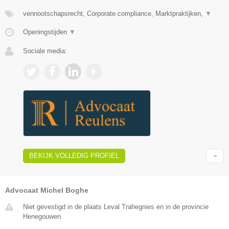
vennootschapsrecht, Corporate compliance, Marktpraktijken,
▼
Openingstijden
▼
Sociale media:
BEKIJK VOLLEDIG PROFIEL
Advocaat Michel Boghe
Niet gevestigd in de plaats Leval Trahegnies en in de provincie
Henegouwen.