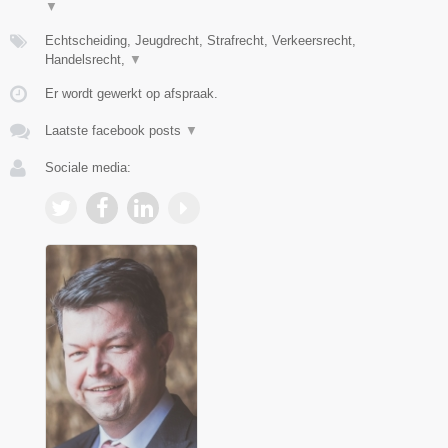
▼
Echtscheiding, Jeugdrecht, Strafrecht, Verkeersrecht,
Handelsrecht,
▼
Er wordt gewerkt op afspraak.
Laatste facebook posts
▼
Sociale media: