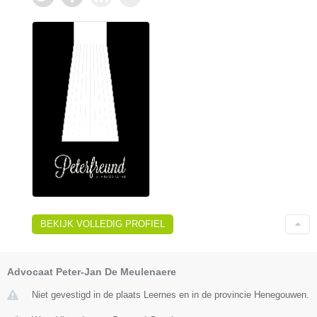
BEKIJK VOLLEDIG PROFIEL
Advocaat Peter-Jan De Meulenaere
Niet gevestigd in de plaats Leernes en in de provincie Henegouwen.