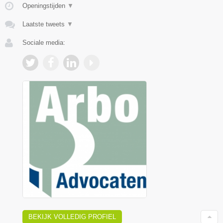
Openingstijden
▼
Laatste tweets
▼
Sociale media:
BEKIJK VOLLEDIG PROFIEL