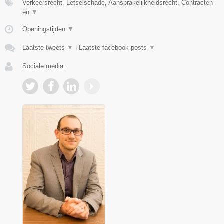
Verkeersrecht, Letselschade, Aansprakelijkheidsrecht, Contracten
en
▼
Openingstijden
▼
Laatste tweets
▼
|
Laatste facebook posts
▼
Sociale media: