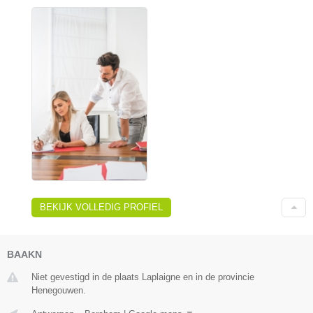
BEKIJK VOLLEDIG PROFIEL
BAAKN
Niet gevestigd in de plaats Laplaigne en in de provincie
Henegouwen.