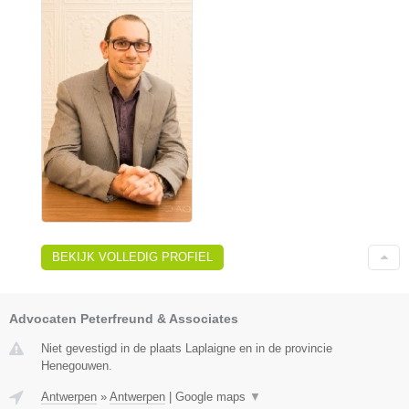
BEKIJK VOLLEDIG PROFIEL
Advocaten Peterfreund & Associates
Niet gevestigd in de plaats Laplaigne en in de provincie
Henegouwen.
Antwerpen
»
Antwerpen
|
Google maps
▼