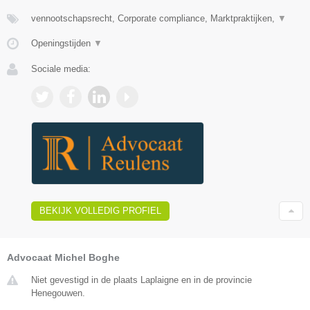
vennootschapsrecht, Corporate compliance, Marktpraktijken,
▼
Openingstijden
▼
Sociale media:
BEKIJK VOLLEDIG PROFIEL
Advocaat Michel Boghe
Niet gevestigd in de plaats Laplaigne en in de provincie
Henegouwen.