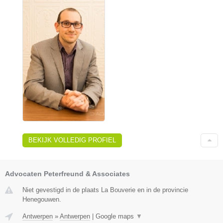
BEKIJK VOLLEDIG PROFIEL
Advocaten Peterfreund & Associates
Niet gevestigd in de plaats La Bouverie en in de provincie
Henegouwen.
Antwerpen
»
Antwerpen
|
Google maps
▼