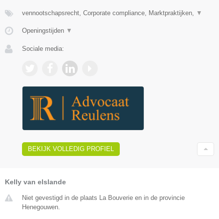
vennootschapsrecht, Corporate compliance, Marktpraktijken,
▼
Openingstijden
▼
Sociale media:
BEKIJK VOLLEDIG PROFIEL
Kelly van elslande
Niet gevestigd in de plaats La Bouverie en in de provincie
Henegouwen.